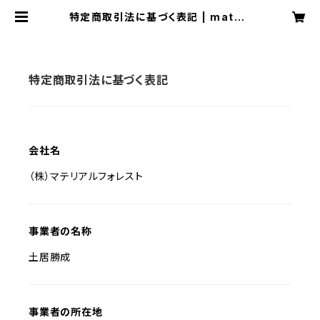
特定商取引法に基づく表記 | materi
alwood
特定商取引法に基づく表記
会社名
（株）マテリアルフォレスト
事業者の名称
土居勝成
事業者の所在地