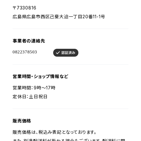
〒7330816
広島県広島市西区己斐大迫⼀丁⽬20番11-1号
事業者の連絡先
営業時間・ショップ情報など
営業時間：9時〜17時
定休日：土日祝日
販売価格
販売価格は、税込み表記となっております。
また、別途配送料が掛かる場合もございます。配送料に関