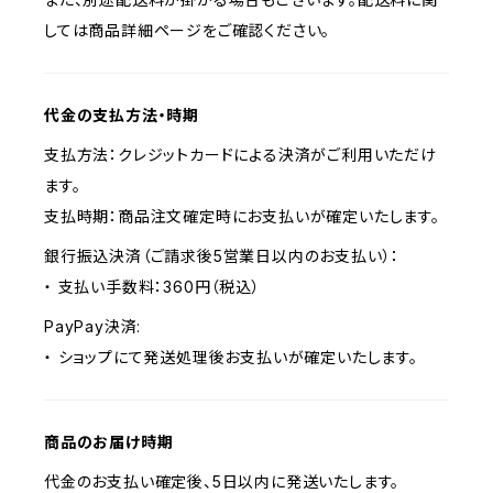
しては商品詳細ページをご確認ください。
代金の支払方法・時期
支払方法：クレジットカードによる決済がご利用いただけ
ます。
支払時期：商品注文確定時にお支払いが確定いたします。
銀行振込決済（ご請求後5営業日以内のお支払い）：
・ 支払い手数料：360円（税込）
PayPay決済:
・ ショップにて発送処理後お支払いが確定いたします。
商品のお届け時期
代金のお支払い確定後、5日以内に発送いたします。